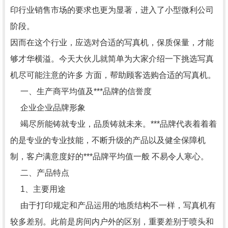
印行业销售市场的要求也更为显著，进入了小型微利公司
阶段。
因而在这个行业，应选对合适的写真机，保质保量，才能
够才华横溢。今天大伙儿就简单为大家介绍一下挑选写真
机尽可能注意的许多 方面，帮助顾客选购合适的写真机。
一、生产商平均值及***品牌的信誉度
企业企业品牌形象
竭尽所能铸就专业，品质铸就未来。***品牌代表着着着
的是专业的专业技能，不断升级的产品以及健全保障机
制，客户满意度好的***品牌平均值一般 不易令人寒心。
二、产品特点
1、主要用途
由于打印规定和产品运用的地质结构不一样，写真机有
较多差别。此前是房间内户外的区别，重要差别于喷头和