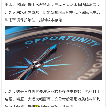
墨水。房间内选用水溶墨水，产品不太防水防晒隔离霜，
户外选用水溶性墨水，防水防晒隔离霜生态环保绿色生态
生态环境保护治理，控制成本存储。
此外，购买写真机时要注意各式各样基本参数，包括打印
速度、精度、大幅大幅面等，充分考虑运用地质结构和具
体应用领域，选择
较
适合的一款工业设备。