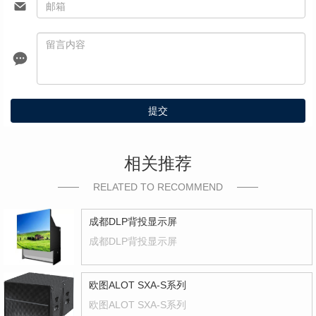
提交
相关推荐
RELATED TO RECOMMEND
成都DLP背投显示屏
成都DLP背投显示屏
欧图ALOT SXA-S系列
欧图ALOT SXA-S系列