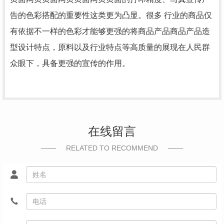
告的色彩搭配的重要性这类更为凸显。很多 行业的商品仅
有依据不一样的色彩才能够更强的将商品产品商品产品造
型设计特点，原料以及行业特点等高质量的展现在人民群
众眼下，具备更强的宣传的作用。
在线留言
RELATED TO RECOMMEND