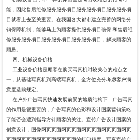
能，因此售后维修服务服务项目服务服务项目服务服务项
目就看上去至关重要。在我国各大都市建立完善的网络分
销保障机制，能够马上为顾客提供服务项目确保 和售后维
修服务服务项目服务服务项目服务服务项目，解决顾客的
顾忌。
四、机械设备价格
工业设备价格是顾客在购买写真机时较关心的难点之
一，从基础写真机到高端写真机，全方位充分考虑客户满
意度选购规定。
在户外广告写真快速发展前景的地质结构下，广告写真
的作用是很重要的，广告写真的色彩和设计图案营销策略
了能否会遭到指导方针顾客的关注。宣传广告设计图案的
创意设计，图像网页页面网页页面网页页面网页页面网页
页面网页页面网页页面网页页面的打印精度、写真宣传广