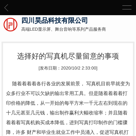
四川昊品科技有限公司
高端LED显示屏、舞台音响等系列产品服务商
选择好的写真机尽量留意的事项
[发布日期：2020/10/2 2:33:00]
随着着着着各行各业的发展前景， 写真机目前早就变为
众多行业不可以欠缺的输出常用工具。但是随着着着着打
印价格的降低，从一开始的每平方米一千元左右到现在的
十几元甚至几元钱，输出制作赢利大幅收缩率；并且随着
着着着写真机购买成本降低，进到写真打印制作的门槛骤
降，许多 财产和毕业生就业工作中员涌入，促进写真机打