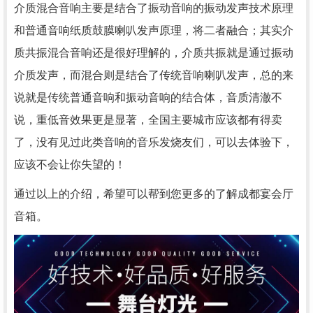
介质混合音响主要是结合了振动音响的振动发声技术原理
和普通音响纸质鼓膜喇叭发声原理，将二者融合；其实介
质共振混合音响还是很好理解的，介质共振就是通过振动
介质发声，而混合则是结合了传统音响喇叭发声，总的来
说就是传统普通音响和振动音响的结合体，音质清澈不
说，重低音效果更是显著，全国主要城市应该都有得卖
了，没有见过此类音响的音乐发烧友们，可以去体验下，
应该不会让你失望的！
通过以上的介绍，希望可以帮到您更多的了解成都宴会厅
音箱。