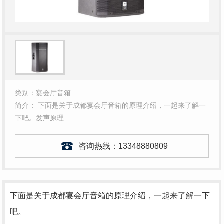
类别：宴会厅音箱
简介： 下面是关于成都宴会厅音箱的原理介绍，一起来了解一
下吧。发声原理…
咨询热线：
13348880809
下面是关于
成都宴会厅音箱
的原理介绍，一起来了解一下
吧。