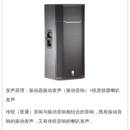
发声原理：振动器振动发声（振动音响）+纸质鼓膜喇叭
发声
传统（普通）音响与振动音响相结合的音响，既有振动音
响的振动发声，又有传统音响的喇叭发声。