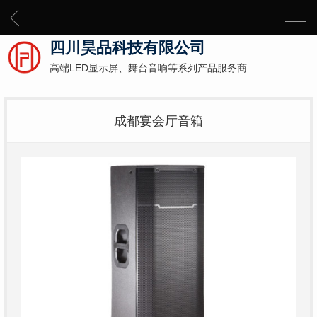
四川昊品科技有限公司
高端LED显示屏、舞台音响等系列产品服务商
成都宴会厅音箱