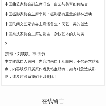
中国曲艺家协会副主席叮当：曲艺与美育如何结合
中国摄影家协会主席李舸：摄影是有重量的精神运动
中国民间文艺家协会主席潘鲁生：民艺，美的创造
中国杂技家协会主席边发吉：杂技艺术的力与美
?
(责编：刘颖颖、韦衍行)
本文转载自人民网，内容均来自于互联网，不代表本站观
点，内容版权归属原作者及站点所有，如有对您造成影
响，请及时联系我们予以删除！
在线留言