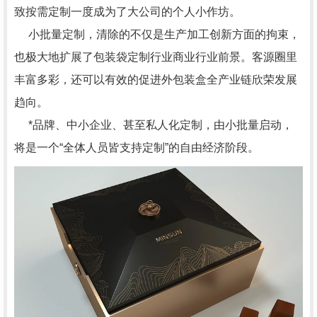
致按需定制一度成为了大公司的个人小作坊。
小批量定制，清除的不仅是生产加工创新方面的拘束，
也极大地扩展了包装袋定制行业商业行业前景。客源圈里
丰富多彩，还可以有效的促进外包装盒全产业链欣荣发展
趋向。
*品牌、中小企业、甚至私人化定制，由小批量启动，
将是一个“全体人员皆支持定制”的自由经济阶段。