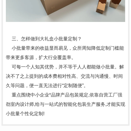
三、怎样做到大礼盒小批量定制？
小批量带来的收益显而易见，众所周知降低定制门槛能
带来更多客源，扩大行业覆盖率。
可每一个人知其优势，并不等于人人都能做小批量。解
决不了之上提到的成本费相对性高、交流与沟通慢、时间
久等问题，便一直无法进行“定制随便”。
重点围绕中小企业*品牌产品包装规定,依靠自营工厂强
劲室内设计师,给与一站式的智能化包装生产服务,才能实现
小批量个性化定制!