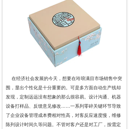
在经济社会发展的今天，想要在玲琅满目市场销售中突
围，显出个性化是十分重要的。可是多方面自动生产线却
发现，定制远远没有想象的那么很容易。设计沟通、机器
设备打样品、反馈意见修改……一系列零碎关键环节导致
了企业设备管理成本费相对性高，对客反应速度慢，维修
陈列设计时间久等问题。不管对客户还是对工厂，按需定