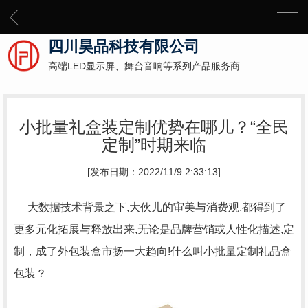
四川昊品科技有限公司
高端LED显示屏、舞台音响等系列产品服务商
小批量礼盒装定制优势在哪儿？“全民
定制”时期来临
[发布日期：2022/11/9 2:33:13]
大数据技术背景之下,大伙儿的审美与消费观,都得到了
更多元化拓展与释放出来,无论是品牌营销或人性化描述,定
制，成了外包装盒市扬一大趋向!什么叫小批量定制礼品盒
包装？