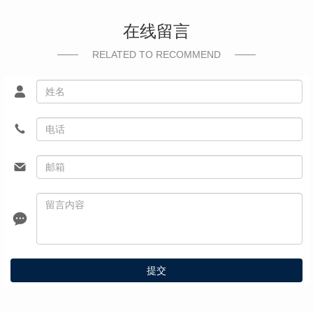
在线留言
RELATED TO RECOMMEND
提交