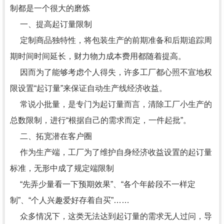
制都是一个很大的磨炼
一、提高起订量限制
定制商品独特性，将包装生产的前期准备和后期追踪周
期时间时间延长，财力物力成本费用都随着提高。
因而为了能够考虑个人得失，许多工厂都心照不宣地权
限设置“起订量”来保证自动生产线经济收益。
常说小批量，是专门为起订量而言，清除工厂小生产的
总数限制，进行“根据自己的需求而定，一件起批”。
二、拓宽潜在客户圈
作为生产端，工厂为了维护自身经济收益设置的起订量
标准，无形中成了规定端限制
“先弄少量看一下预期效果”、“各个年龄段不一样定
制”、“个人兴趣爱好存着自买”……
众多情况下，这类无法达到起订量的需求无人过问，导